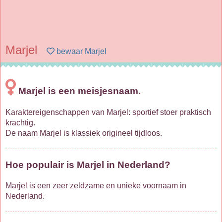
Marjel
bewaar Marjel
Marjel is een meisjesnaam.
Karaktereigenschappen van Marjel: sportief stoer praktisch
krachtig.
De naam Marjel is klassiek origineel tijdloos.
Hoe populair is Marjel in Nederland?
Marjel is een zeer zeldzame en unieke voornaam in
Nederland.