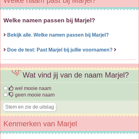
Welke naam past bij Marjel?
Welke namen passen bij Marjel?
Bekijk alle. Welke namen passen bij Marjel?
Doe de test: Past Marjel bij jullie voornamen?
Wat vind jij van de naam Marjel?
wel mooie naam
geen mooie naam
Kenmerken van Marjel