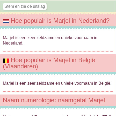
Hoe populair is Marjel in Nederland?
Marjel is een zeer zeldzame en unieke voornaam in
Nederland.
Hoe populair is Marjel in België
(Vlaanderen)
Marjel is een zeer zeldzame en unieke voornaam in België.
Naam numerologie: naamgetal Marjel