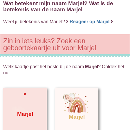
Wat betekent mijn naam Marjel? Wat is de
betekenis van de naam Marjel
Weet jij betekenis van Marjel?
Reageer op Marjel
Zin in iets leuks? Zoek een
geboortekaartje uit voor Marjel
Welk kaartje past het beste bij de naam
Marjel
? Ontdek het
nu!
Marjel
Marjel