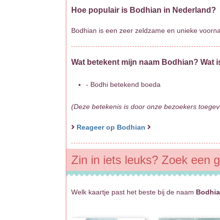
Hoe populair is Bodhian in Nederland?
Bodhian is een zeer zeldzame en unieke voorn
Wat betekent mijn naam Bodhian? Wat i
- Bodhi betekend boeda
(Deze betekenis is door onze bezoekers toegevo
Reageer op Bodhian
Zin in iets leuks? Zoek een 
Welk kaartje past het beste bij de naam
Bodhi