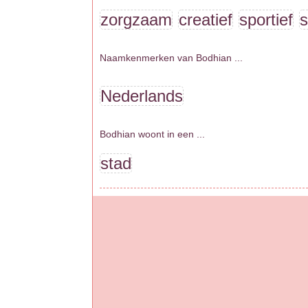
zorgzaam
creatief
sportief
s
Naamkenmerken van Bodhian ...
Nederlands
Bodhian woont in een ...
stad