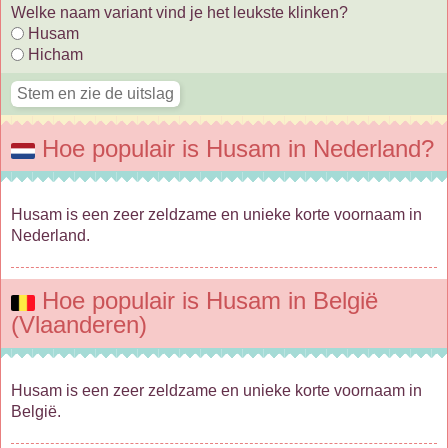
Welke naam variant vind je het leukste klinken?
Husam
Hicham
Hoe populair is Husam in Nederland?
Husam is een zeer zeldzame en unieke korte voornaam in
Nederland.
Hoe populair is Husam in België
(Vlaanderen)
Husam is een zeer zeldzame en unieke korte voornaam in
België.