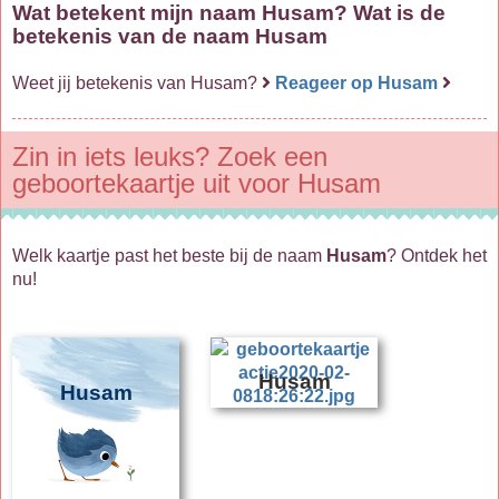
Wat betekent mijn naam Husam? Wat is de
betekenis van de naam Husam
Weet jij betekenis van Husam?
Reageer op Husam
Zin in iets leuks? Zoek een
geboortekaartje uit voor Husam
Welk kaartje past het beste bij de naam
Husam
? Ontdek het
nu!
Husam
Husam