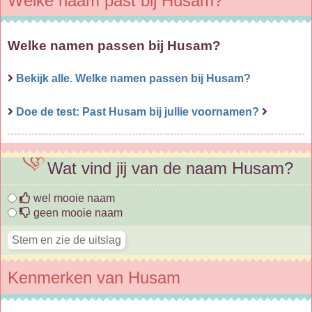
Welke naam past bij Husam?
Welke namen passen bij Husam?
Bekijk alle. Welke namen passen bij Husam?
Doe de test: Past Husam bij jullie voornamen?
Wat vind jij van de naam Husam?
wel mooie naam
geen mooie naam
Kenmerken van Husam