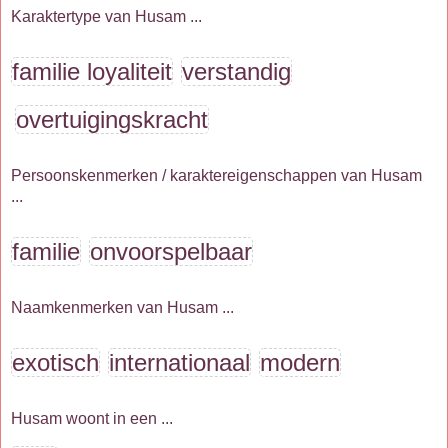
Karaktertype van Husam ...
familie loyaliteit
verstandig
overtuigingskracht
Persoonskenmerken / karaktereigenschappen van Husam
...
familie
onvoorspelbaar
Naamkenmerken van Husam ...
exotisch
internationaal
modern
Husam woont in een ...