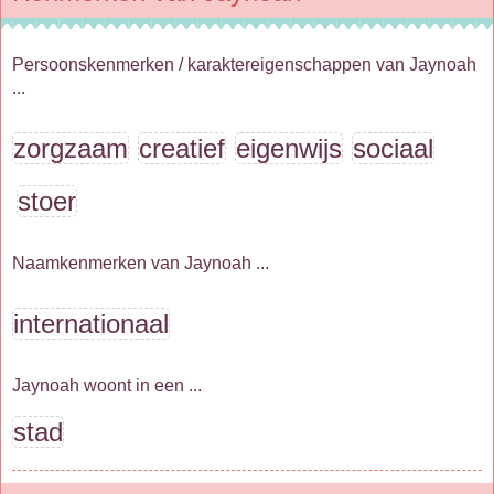
Persoonskenmerken / karaktereigenschappen van Jaynoah
...
zorgzaam
creatief
eigenwijs
sociaal
stoer
Naamkenmerken van Jaynoah ...
internationaal
Jaynoah woont in een ...
stad