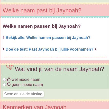
Welke naam past bij Jaynoah?
Welke namen passen bij Jaynoah?
Bekijk alle. Welke namen passen bij Jaynoah?
Doe de test: Past Jaynoah bij jullie voornamen?
Wat vind jij van de naam Jaynoah?
wel mooie naam
geen mooie naam
Kenmerken van Jaynoah