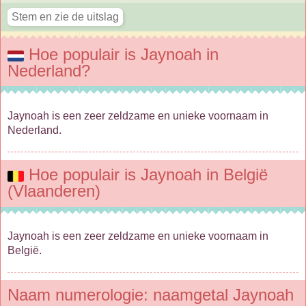
Hoe populair is Jaynoah in
Nederland?
Jaynoah is een zeer zeldzame en unieke voornaam in
Nederland.
Hoe populair is Jaynoah in België
(Vlaanderen)
Jaynoah is een zeer zeldzame en unieke voornaam in
België.
Naam numerologie: naamgetal Jaynoah