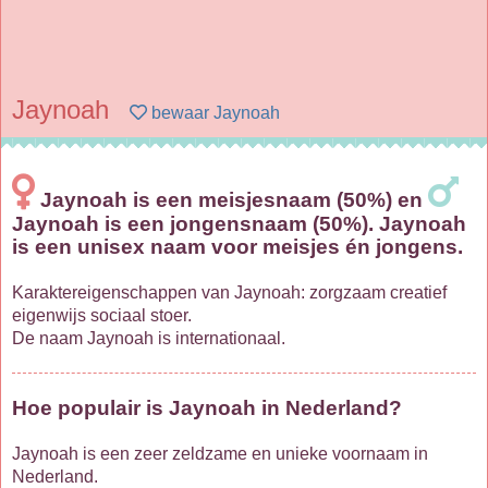
Jaynoah
bewaar Jaynoah
Jaynoah is een meisjesnaam (50%) en
Jaynoah is een jongensnaam (50%). Jaynoah
is een unisex naam voor meisjes én jongens.
Karaktereigenschappen van Jaynoah: zorgzaam creatief
eigenwijs sociaal stoer.
De naam Jaynoah is internationaal.
Hoe populair is Jaynoah in Nederland?
Jaynoah is een zeer zeldzame en unieke voornaam in
Nederland.