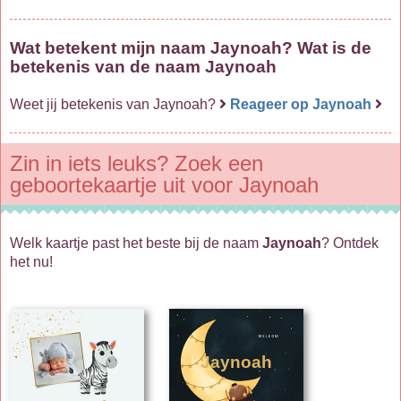
Wat betekent mijn naam Jaynoah? Wat is de
betekenis van de naam Jaynoah
Weet jij betekenis van Jaynoah?
Reageer op Jaynoah
Zin in iets leuks? Zoek een
geboortekaartje uit voor Jaynoah
Welk kaartje past het beste bij de naam
Jaynoah
? Ontdek
het nu!
Jaynoah