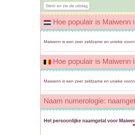
Hoe populair is Maiwenn 
Maiwenn is een zeer zeldzame en unieke voorn
Hoe populair is Maiwenn i
Maiwenn is een zeer zeldzame en unieke voorn
Naam numerologie: naamget
Het persoonlijke naamgetal voor Maiwe