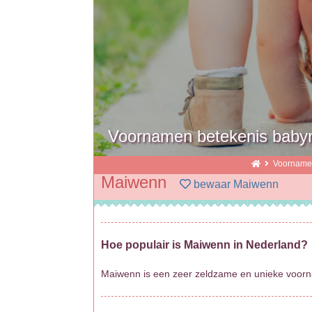
Voornamen betekenis baby
Voornam
Maiwenn
bewaar Maiwenn
Hoe populair is Maiwenn in Nederland?
Maiwenn is een zeer zeldzame en unieke voorn