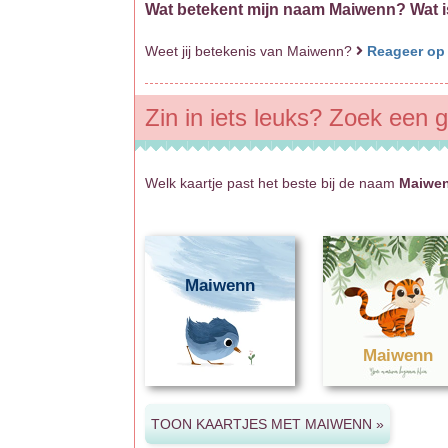
Wat betekent mijn naam Maiwenn? Wat 
Weet jij betekenis van Maiwenn?
Reageer op
Zin in iets leuks? Zoek een 
Welk kaartje past het beste bij de naam
Maiwe
Maiwenn
Maiwenn