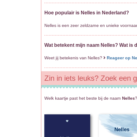
Hoe populair is Nelles in Nederland?
Nelles is een zeer zeldzame en unieke voornaa
Wat betekent mijn naam Nelles? Wat is 
Weet jij betekenis van Nelles?
Reageer op Ne
Zin in iets leuks? Zoek een g
Welk kaartje past het beste bij de naam
Nelles
?
Nelles