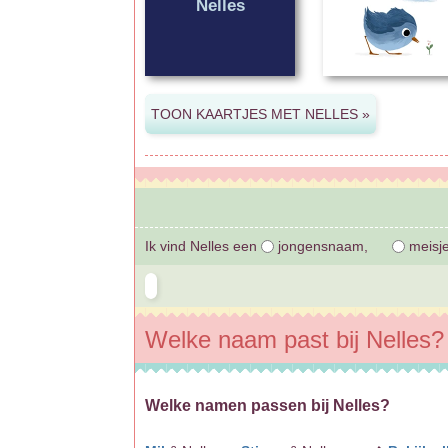
Nelles
Ik vind Nelles een
jongensnaam,
meisj
Welke naam past bij Nelles?
Welke namen passen bij Nelles?