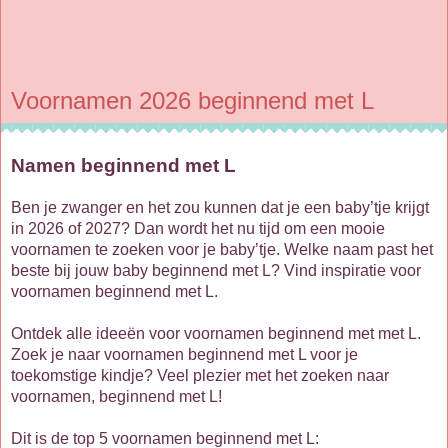
Voornamen 2026 beginnend met L
Namen beginnend met L
Ben je zwanger en het zou kunnen dat je een baby’tje krijgt
in 2026 of 2027? Dan wordt het nu tijd om een mooie
voornamen te zoeken voor je baby’tje. Welke naam past het
beste bij jouw baby beginnend met L? Vind inspiratie voor
voornamen beginnend met L.
Ontdek alle ideeën voor voornamen beginnend met met L.
Zoek je naar voornamen beginnend met L voor je
toekomstige kindje? Veel plezier met het zoeken naar
voornamen, beginnend met L!
Dit is de top 5 voornamen beginnend met L: