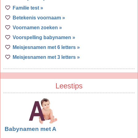
Familie test »
Betekenis voornaam »
Voornamen zoeken »
Voorspelling babynamen »
Meisjesnamen met 6 letters »
Meisjesnamen met 3 letters »
Leestips
Babynamen met A