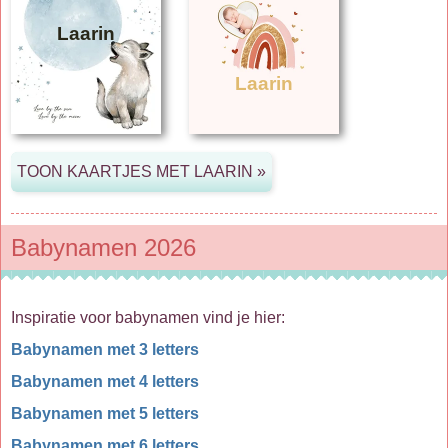
Laarin
Laarin
Babynamen 2026
Inspiratie voor babynamen vind je hier:
Babynamen met 3 letters
Babynamen met 4 letters
Babynamen met 5 letters
Babynamen met 6 letters