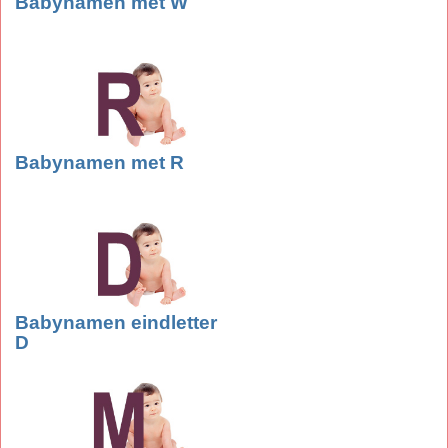
Babynamen met W
Babynamen met R
Babynamen eindletter
D