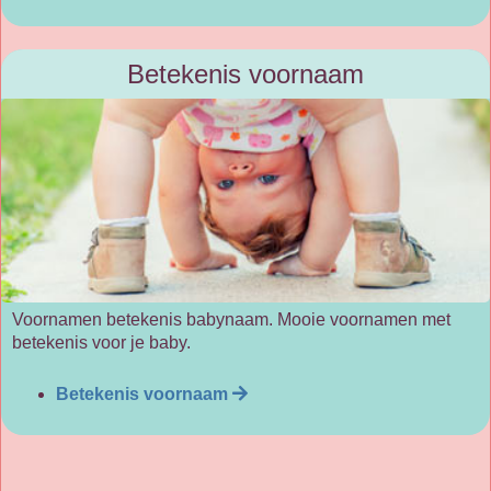
Betekenis voornaam
Voornamen betekenis babynaam. Mooie voornamen met
betekenis voor je baby.
Betekenis voornaam