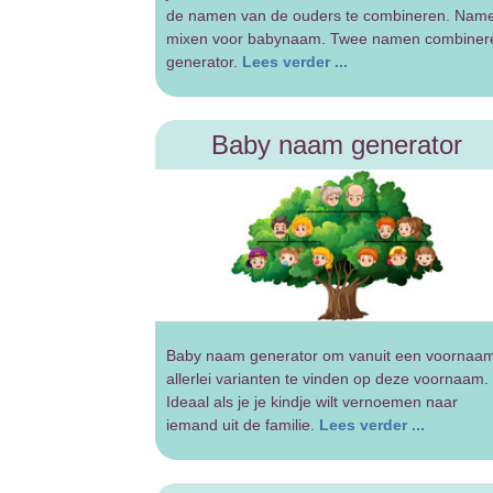
de namen van de ouders te combineren. Nam
mixen voor babynaam. Twee namen combiner
generator.
Lees verder ...
Baby naam generator
Baby naam generator om vanuit een voornaa
allerlei varianten te vinden op deze voornaam.
Ideaal als je je kindje wilt vernoemen naar
iemand uit de familie.
Lees verder ...