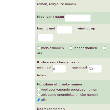
roman, religieuze namen...
(deel van) naam
begint met
eindigt op
meisjesnamen
jongensnamen
alle
Korte naam / lange naam
minimaal
maximaal
letters
Populaire of unieke namen
veel voorkomende populaire namen
zeldzame onontdekte unieke namen
alle
Naamkenmerken