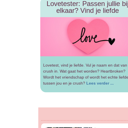
Lovetester: Passen jullie bi
elkaar? Vind je liefde
Lovetest, vind je liefde. Vul je naam en dat van 
crush in. Wat gaat het worden? Heartbroken?
Wordt het vriendschap of wordt het echte liefd
tussen jou en je crush?
Lees verder ...