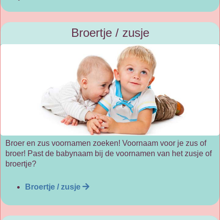
Broertje / zusje
Broer en zus voornamen zoeken! Voornaam voor je zus of
broer! Past de babynaam bij de voornamen van het zusje of
broertje?
Broertje / zusje