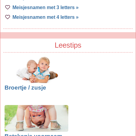
Meisjesnamen met 3 letters »
Meisjesnamen met 4 letters »
Leestips
Broertje / zusje