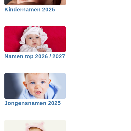
Kindernamen 2025
Namen top 2026 / 2027
Jongensnamen 2025