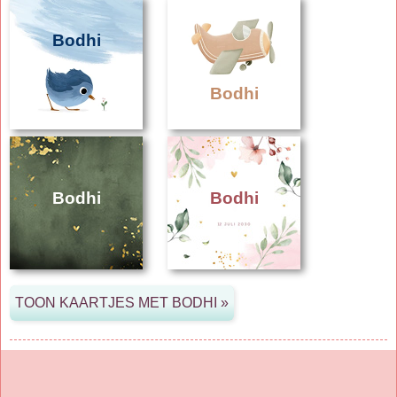
Bodhi
Bodhi
Bodhi
Bodhi