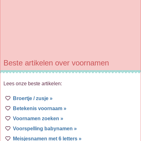
Beste artikelen over voornamen
Lees onze beste artikelen:
Broertje / zusje »
Betekenis voornaam »
Voornamen zoeken »
Voorspelling babynamen »
Meisjesnamen met 6 letters »