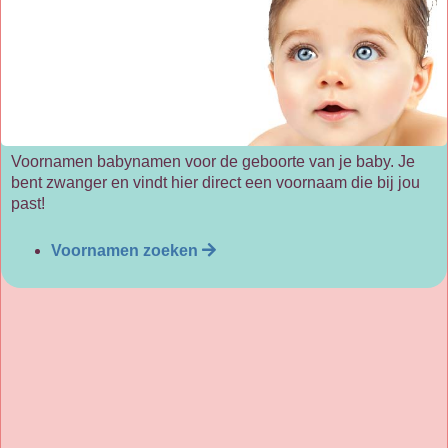
Voornamen babynamen voor de geboorte van je baby. Je
bent zwanger en vindt hier direct een voornaam die bij jou
past!
Voornamen zoeken