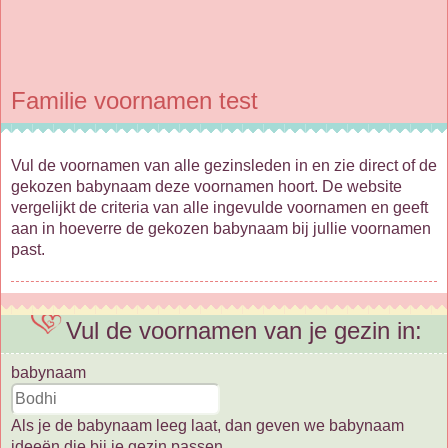
Familie voornamen test
Vul de voornamen van alle gezinsleden in en zie direct of de
gekozen babynaam deze voornamen hoort. De website
vergelijkt de criteria van alle ingevulde voornamen en geeft
aan in hoeverre de gekozen babynaam bij jullie voornamen
past.
Vul de voornamen van je gezin in:
babynaam
Als je de babynaam leeg laat, dan geven we babynaam
ideeën die bij je gezin passen.