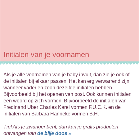
Initialen van je voornamen
Als je alle voornamen van je baby invult, dan zie je ook of
de initialen bij elkaar passen. Het kan erg verwarrend zijn
wanneer vader en zoon dezelfde initialen hebben.
Bijvoorbeeld bij het openen van post. Ook kunnen initialen
een woord op zich vormen. Bijvoorbeeld de initialen van
Fredinand Uber Charles Karel vormen F.U.C.K. en de
initialen van Barbara Hanneke vormen B.H.
Tip! Als je zwanger bent, dan kan je gratis producten
ontvangen van
de blije doos »