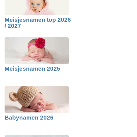
Meisjesnamen top 2026
/ 2027
Meisjesnamen 2025
Babynamen 2026