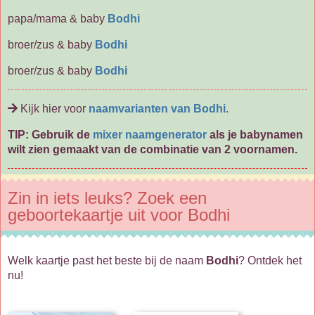
papa/mama & baby
Bodhi
broer/zus & baby
Bodhi
broer/zus & baby
Bodhi
Kijk hier voor
naamvarianten van Bodhi
.
TIP: Gebruik de
mixer naamgenerator
als je babynamen
wilt zien gemaakt van de combinatie van 2 voornamen.
Zin in iets leuks? Zoek een
geboortekaartje uit voor Bodhi
Welk kaartje past het beste bij de naam
Bodhi
? Ontdek het
nu!