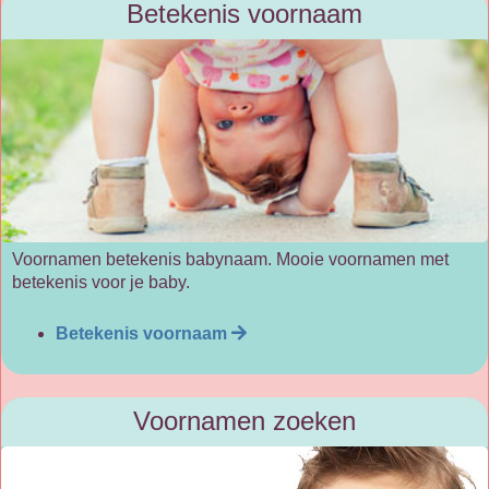
Betekenis voornaam
Voornamen betekenis babynaam. Mooie voornamen met
betekenis voor je baby.
Betekenis voornaam
Voornamen zoeken