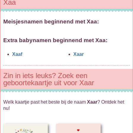
Xaa
Meisjesnamen beginnend met Xaa:
Extra babynamen beginnend met
Xaa
:
Xaaf
Xaar
Zin in iets leuks? Zoek een
geboortekaartje uit voor Xaar
Welk kaartje past het beste bij de naam
Xaar
? Ontdek het
nu!