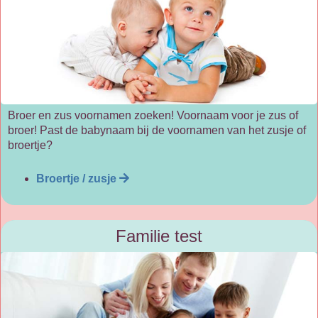
Broer en zus voornamen zoeken! Voornaam voor je zus of
broer! Past de babynaam bij de voornamen van het zusje of
broertje?
Broertje / zusje
Familie test