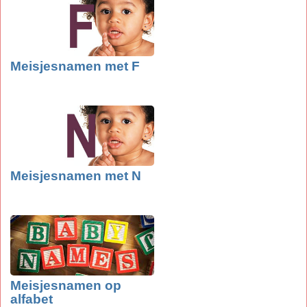
Meisjesnamen met F
Meisjesnamen met N
Meisjesnamen op
alfabet