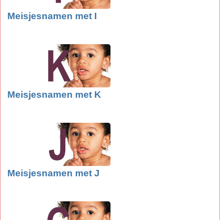
Meisjesnamen met I
Meisjesnamen met K
Meisjesnamen met J