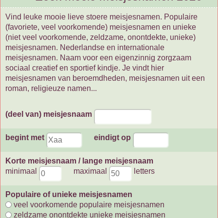
Vind leuke mooie lieve stoere meisjesnamen. Populaire
(favoriete, veel voorkomende) meisjesnamen en unieke
(niet veel voorkomende, zeldzame, onontdekte, unieke)
meisjesnamen. Nederlandse en internationale
meisjesnamen. Naam voor een eigenzinnig zorgzaam
sociaal creatief en sportief kindje. Je vindt hier
meisjesnamen van beroemdheden, meisjesnamen uit een
roman, religieuze namen...
(deel van) meisjesnaam
begint met
eindigt op
Korte meisjesnaam / lange meisjesnaam
minimaal
maximaal
letters
Populaire of unieke meisjesnamen
veel voorkomende populaire meisjesnamen
zeldzame onontdekte unieke meisjesnamen