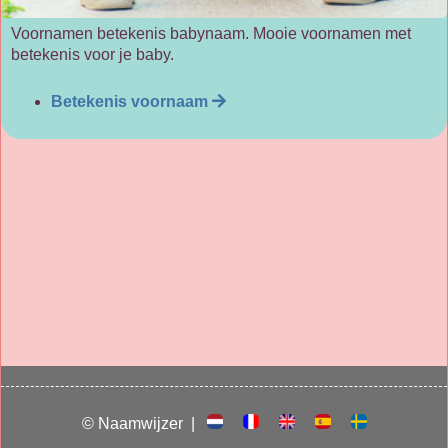
Voornamen betekenis babynaam. Mooie voornamen met
betekenis voor je baby.
Betekenis voornaam
© Naamwijzer |