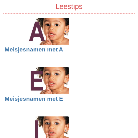
Leestips
Meisjesnamen met A
Meisjesnamen met E