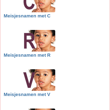
Meisjesnamen met C
Meisjesnamen met R
Meisjesnamen met V