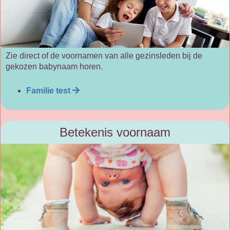
Zie direct of de voornamen van alle gezinsleden bij de
gekozen babynaam horen.
Familie test
Betekenis voornaam