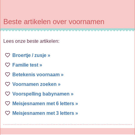
Beste artikelen over voornamen
Lees onze beste artikelen:
Broertje / zusje »
Familie test »
Betekenis voornaam »
Voornamen zoeken »
Voorspelling babynamen »
Meisjesnamen met 6 letters »
Meisjesnamen met 3 letters »