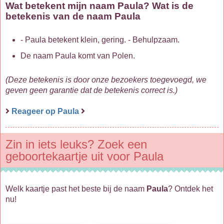
Wat betekent mijn naam Paula? Wat is de
betekenis van de naam Paula
- Paula betekent klein, gering. - Behulpzaam.
De naam Paula komt van Polen.
(Deze betekenis is door onze bezoekers toegevoegd, we
geven geen garantie dat de betekenis correct is.)
Reageer op Paula
Zin in iets leuks? Zoek een
geboortekaartje uit voor Paula
Welk kaartje past het beste bij de naam
Paula
? Ontdek het
nu!