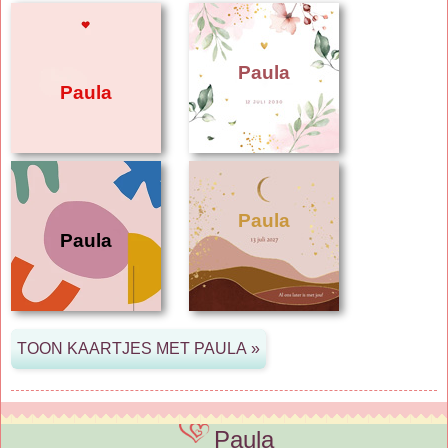
Paula
Paula
Paula
Paula
Paula