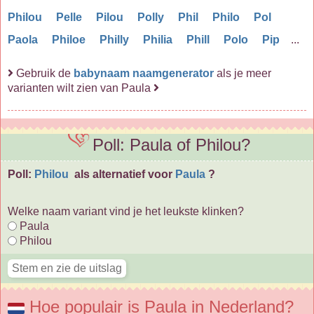
Philou
Pelle
Pilou
Polly
Phil
Philo
Pol
Paola
Philoe
Philly
Philia
Phill
Polo
Pip
...
Gebruik de
babynaam naamgenerator
als je meer
varianten wilt zien van Paula
Poll: Paula of Philou?
Poll:
Philou
als alternatief voor
Paula
?
Welke naam variant vind je het leukste klinken?
Paula
Philou
Hoe populair is Paula in Nederland?