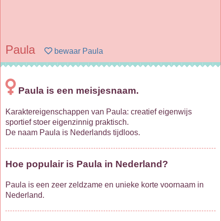
Paula
bewaar Paula
Paula is een meisjesnaam.
Karaktereigenschappen van Paula: creatief eigenwijs
sportief stoer eigenzinnig praktisch.
De naam Paula is Nederlands tijdloos.
Hoe populair is Paula in Nederland?
Paula is een zeer zeldzame en unieke korte voornaam in
Nederland.