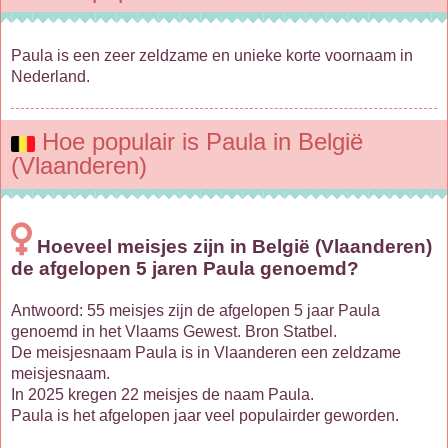
Paula is een zeer zeldzame en unieke korte voornaam in
Nederland.
Hoe populair is Paula in België
(Vlaanderen)
Hoeveel meisjes zijn in België (Vlaanderen)
de afgelopen 5 jaren Paula genoemd?
Antwoord: 55 meisjes zijn de afgelopen 5 jaar Paula
genoemd in het Vlaams Gewest. Bron Statbel.
De meisjesnaam Paula is in Vlaanderen een zeldzame
meisjesnaam.
In 2025 kregen 22 meisjes de naam Paula.
Paula is het afgelopen jaar veel populairder geworden.