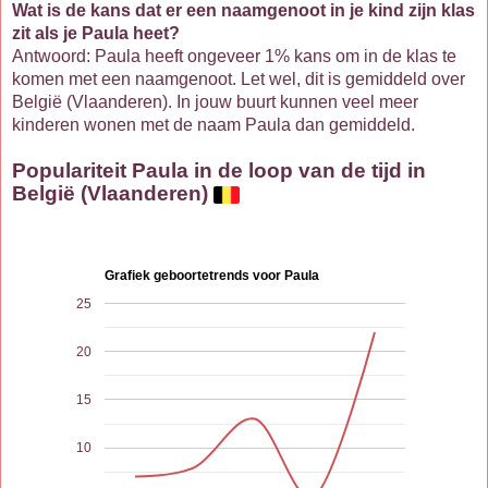
Wat is de kans dat er een naamgenoot in je kind zijn klas
zit als je Paula heet?
Antwoord: Paula heeft ongeveer 1% kans om in de klas te
komen met een naamgenoot. Let wel, dit is gemiddeld over
België (Vlaanderen). In jouw buurt kunnen veel meer
kinderen wonen met de naam Paula dan gemiddeld.
Populariteit Paula in de loop van de tijd in
België (Vlaanderen)
Grafiek geboortetrends voor Paula
25
20
15
10