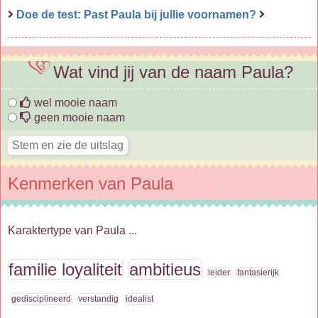
Doe de test: Past Paula bij jullie voornamen?
Wat vind jij van de naam Paula?
wel mooie naam
geen mooie naam
Kenmerken van Paula
Karaktertype van Paula ...
familie loyaliteit
ambitieus
leider
fantasierijk
gedisciplineerd
verstandig
idealist