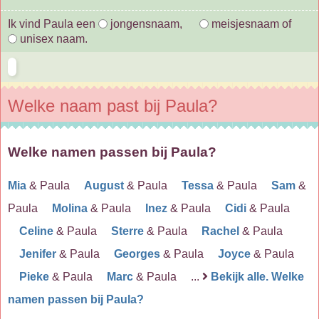
Ik vind Paula een
jongensnaam,
meisjesnaam of
unisex naam.
Welke naam past bij Paula?
Welke namen passen bij Paula?
Mia
& Paula
August
& Paula
Tessa
& Paula
Sam
&
Paula
Molina
& Paula
Inez
& Paula
Cidi
& Paula
Celine
& Paula
Sterre
& Paula
Rachel
& Paula
Jenifer
& Paula
Georges
& Paula
Joyce
& Paula
Pieke
& Paula
Marc
& Paula ...
Bekijk alle. Welke
namen passen bij Paula?