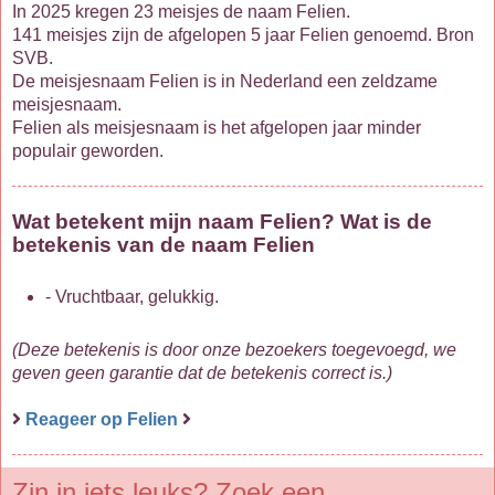
In 2025 kregen 23 meisjes de naam Felien.
141 meisjes zijn de afgelopen 5 jaar Felien genoemd. Bron
SVB.
De meisjesnaam Felien is in Nederland een zeldzame
meisjesnaam.
Felien als meisjesnaam is het afgelopen jaar minder
populair geworden.
Wat betekent mijn naam Felien? Wat is de
betekenis van de naam Felien
- Vruchtbaar, gelukkig.
(Deze betekenis is door onze bezoekers toegevoegd, we
geven geen garantie dat de betekenis correct is.)
Reageer op Felien
Zin in iets leuks? Zoek een