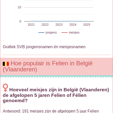
10
0
2021
2022
2023
2024
2025
jongens
meisjes
Grafiek SVB jongensnamen én meisjesnamen
Hoe populair is Felien in België
(Vlaanderen)
Hoeveel meisjes zijn in België (Vlaanderen)
de afgelopen 5 jaren Felien of Félien
genoemd?
Antwoord: 191 meisjes zijn de afgelopen 5 jaar Felien