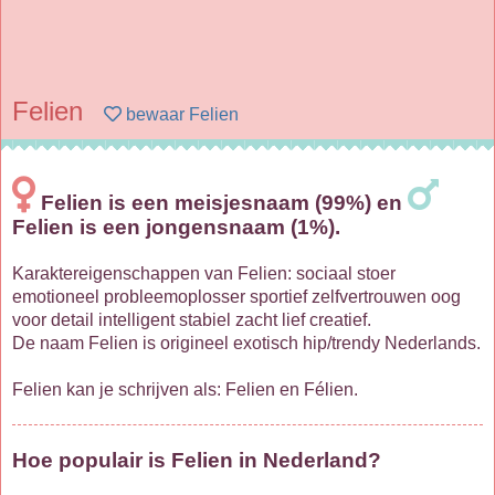
Felien
bewaar Felien
Felien is een meisjesnaam (99%) en
Felien is een jongensnaam (1%).
Karaktereigenschappen van Felien: sociaal stoer
emotioneel probleemoplosser sportief zelfvertrouwen oog
voor detail intelligent stabiel zacht lief creatief.
De naam Felien is origineel exotisch hip/trendy Nederlands.
Felien kan je schrijven als: Felien en Félien.
Hoe populair is Felien in Nederland?