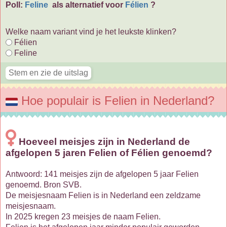
Poll:
Feline
als alternatief voor
Félien
?
Welke naam variant vind je het leukste klinken?
Félien
Feline
Hoe populair is Felien in Nederland?
Hoeveel meisjes zijn in Nederland de
afgelopen 5 jaren Felien of Félien genoemd?
Antwoord: 141 meisjes zijn de afgelopen 5 jaar Felien
genoemd. Bron SVB.
De meisjesnaam Felien is in Nederland een zeldzame
meisjesnaam.
In 2025 kregen 23 meisjes de naam Felien.