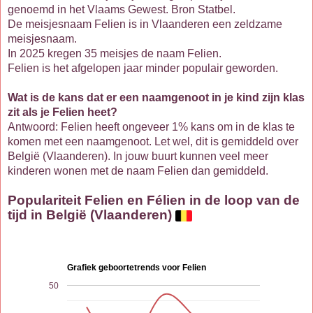
genoemd in het Vlaams Gewest. Bron Statbel.
De meisjesnaam Felien is in Vlaanderen een zeldzame
meisjesnaam.
In 2025 kregen 35 meisjes de naam Felien.
Felien is het afgelopen jaar minder populair geworden.
Wat is de kans dat er een naamgenoot in je kind zijn klas
zit als je Felien heet?
Antwoord: Felien heeft ongeveer 1% kans om in de klas te
komen met een naamgenoot. Let wel, dit is gemiddeld over
België (Vlaanderen). In jouw buurt kunnen veel meer
kinderen wonen met de naam Felien dan gemiddeld.
Populariteit Felien en Félien in de loop van de
tijd in België (Vlaanderen)
Grafiek geboortetrends voor Felien
50