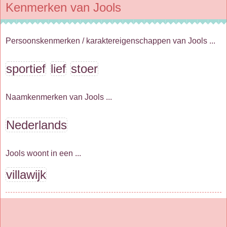
Kenmerken van Jools
Persoonskenmerken / karaktereigenschappen van Jools ...
sportief
lief
stoer
Naamkenmerken van Jools ...
Nederlands
Jools woont in een ...
villawijk