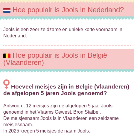
Hoe populair is Jools in Nederland?
Jools is een zeer zeldzame en unieke korte voornaam in
Nederland.
Hoe populair is Jools in België
(Vlaanderen)
Hoeveel meisjes zijn in België (Vlaanderen)
de afgelopen 5 jaren Jools genoemd?
Antwoord: 12 meisjes zijn de afgelopen 5 jaar Jools
genoemd in het Vlaams Gewest. Bron Statbel.
De meisjesnaam Jools is in Vlaanderen een zeldzame
meisjesnaam.
In 2025 kregen 5 meisjes de naam Jools.