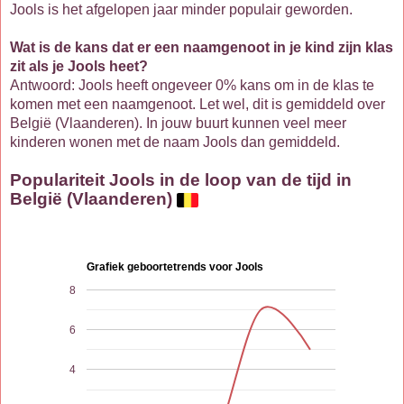
Jools is het afgelopen jaar minder populair geworden.
Wat is de kans dat er een naamgenoot in je kind zijn klas
zit als je Jools heet?
Antwoord: Jools heeft ongeveer 0% kans om in de klas te
komen met een naamgenoot. Let wel, dit is gemiddeld over
België (Vlaanderen). In jouw buurt kunnen veel meer
kinderen wonen met de naam Jools dan gemiddeld.
Populariteit Jools in de loop van de tijd in
België (Vlaanderen)
Grafiek geboortetrends voor Jools
8
6
4