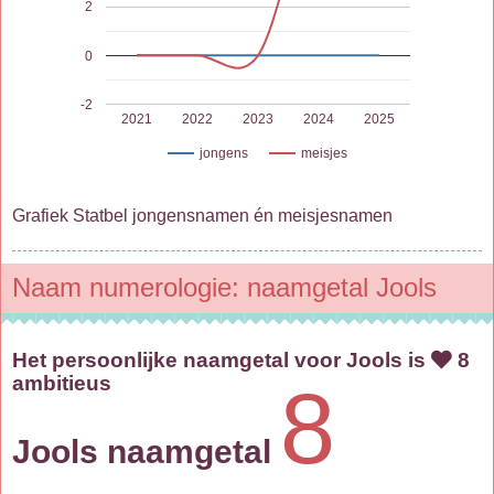
2
0
-2
2021
2022
2023
2024
2025
jongens
meisjes
Grafiek Statbel jongensnamen én meisjesnamen
Naam numerologie: naamgetal Jools
Het persoonlijke naamgetal voor Jools is
8
ambitieus
8
Jools naamgetal