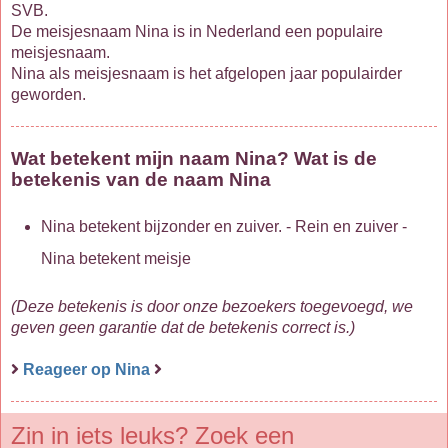
SVB.
De meisjesnaam Nina is in Nederland een populaire
meisjesnaam.
Nina als meisjesnaam is het afgelopen jaar populairder
geworden.
Wat betekent mijn naam Nina? Wat is de
betekenis van de naam Nina
Nina betekent bijzonder en zuiver. - Rein en zuiver -
Nina betekent meisje
(Deze betekenis is door onze bezoekers toegevoegd, we
geven geen garantie dat de betekenis correct is.)
Reageer op Nina
Zin in iets leuks? Zoek een