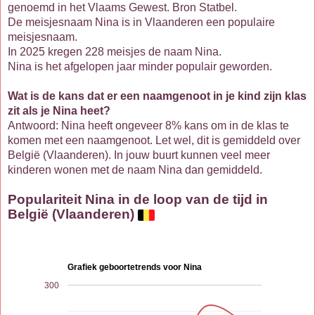
genoemd in het Vlaams Gewest. Bron Statbel.
De meisjesnaam Nina is in Vlaanderen een populaire
meisjesnaam.
In 2025 kregen 228 meisjes de naam Nina.
Nina is het afgelopen jaar minder populair geworden.
Wat is de kans dat er een naamgenoot in je kind zijn klas
zit als je Nina heet?
Antwoord: Nina heeft ongeveer 8% kans om in de klas te
komen met een naamgenoot. Let wel, dit is gemiddeld over
België (Vlaanderen). In jouw buurt kunnen veel meer
kinderen wonen met de naam Nina dan gemiddeld.
Populariteit Nina in de loop van de tijd in
België (Vlaanderen)
Grafiek geboortetrends voor Nina
300