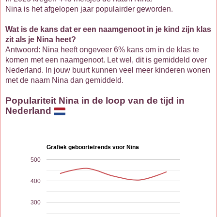
Nina is het afgelopen jaar populairder geworden.
Wat is de kans dat er een naamgenoot in je kind zijn klas
zit als je Nina heet?
Antwoord: Nina heeft ongeveer 6% kans om in de klas te
komen met een naamgenoot. Let wel, dit is gemiddeld over
Nederland. In jouw buurt kunnen veel meer kinderen wonen
met de naam Nina dan gemiddeld.
Populariteit Nina in de loop van de tijd in
Nederland
Grafiek geboortetrends voor Nina
500
400
300