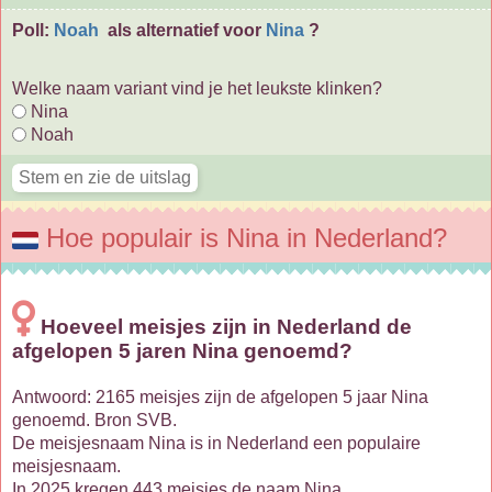
Poll:
Noah
als alternatief voor
Nina
?
Welke naam variant vind je het leukste klinken?
Nina
Noah
Hoe populair is Nina in Nederland?
Hoeveel meisjes zijn in Nederland de
afgelopen 5 jaren Nina genoemd?
Antwoord: 2165 meisjes zijn de afgelopen 5 jaar Nina
genoemd. Bron SVB.
De meisjesnaam Nina is in Nederland een populaire
meisjesnaam.
In 2025 kregen 443 meisjes de naam Nina.