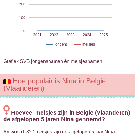
200
100
0
2021
2022
2023
2024
2025
jongens
meisjes
Grafiek SVB jongensnamen én meisjesnamen
Hoe populair is Nina in België
(Vlaanderen)
Hoeveel meisjes zijn in België (Vlaanderen)
de afgelopen 5 jaren Nina genoemd?
Antwoord: 827 meisjes zijn de afgelopen 5 jaar Nina