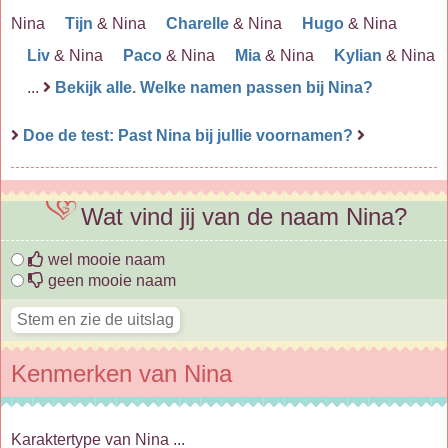
Nina
Tijn
& Nina
Charelle
& Nina
Hugo
& Nina
Liv
& Nina
Paco
& Nina
Mia
& Nina
Kylian
& Nina
...
Bekijk alle. Welke namen passen bij Nina?
Doe de test: Past Nina bij jullie voornamen?
Wat vind jij van de naam Nina?
wel mooie naam
geen mooie naam
Kenmerken van Nina
Karaktertype van Nina ...