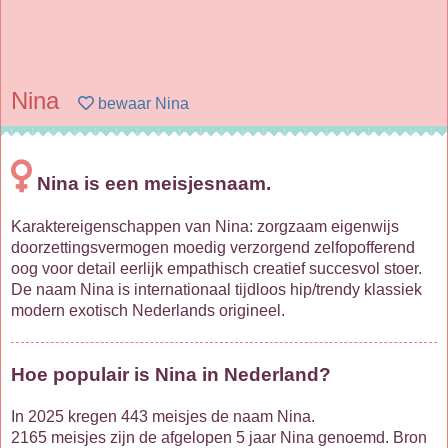
Nina
bewaar Nina
Nina is een meisjesnaam.
Karaktereigenschappen van Nina: zorgzaam eigenwijs
doorzettingsvermogen moedig verzorgend zelfopofferend
oog voor detail eerlijk empathisch creatief succesvol stoer.
De naam Nina is internationaal tijdloos hip/trendy klassiek
modern exotisch Nederlands origineel.
Hoe populair is Nina in Nederland?
In 2025 kregen 443 meisjes de naam Nina.
2165 meisjes zijn de afgelopen 5 jaar Nina genoemd. Bron