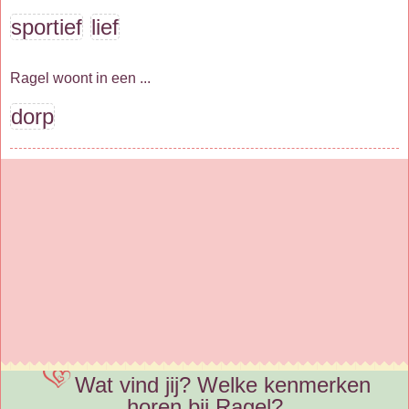
sportief
lief
Ragel woont in een ...
dorp
Wat vind jij? Welke kenmerken
horen bij Ragel?