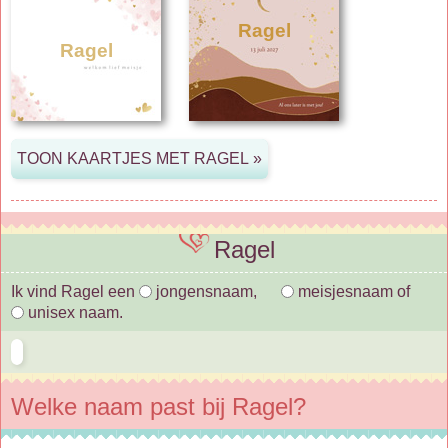
Ragel
Ragel
Ragel
Ik vind Ragel een
jongensnaam,
meisjesnaam of
unisex naam.
Welke naam past bij Ragel?