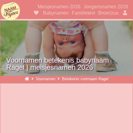
Naamwijzer
Meisjesnamen 2026
Jongensnamen 2026
Babynamen
Familietest
Broer/zus
Voornamen betekenis babynaam
Ragel | meisjesnamen 2026
Voornamen
Betekenis voornaam Ragel