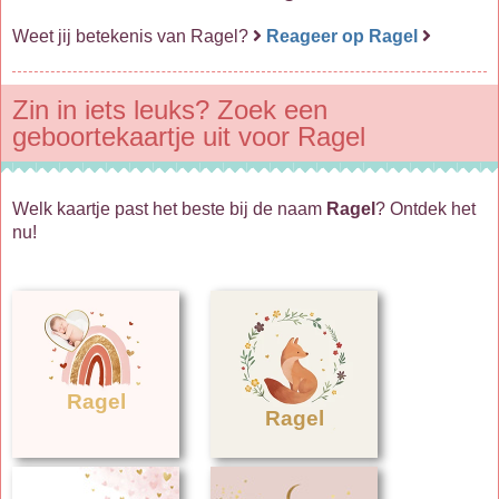
Weet jij betekenis van Ragel?
Reageer op Ragel
Zin in iets leuks? Zoek een
geboortekaartje uit voor Ragel
Welk kaartje past het beste bij de naam
Ragel
? Ontdek het
nu!
Ragel
Ragel