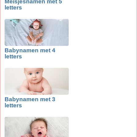
Meisjesnamen met 5
letters
Babynamen met 4
letters
Babynamen met 3
letters