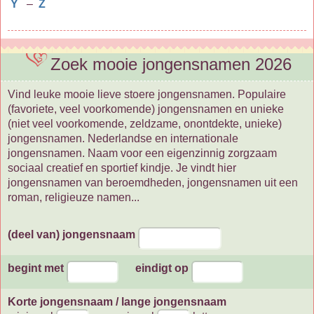
Y
–
Z
Zoek mooie jongensnamen 2026
Vind leuke mooie lieve stoere jongensnamen. Populaire
(favoriete, veel voorkomende) jongensnamen en unieke
(niet veel voorkomende, zeldzame, onontdekte, unieke)
jongensnamen. Nederlandse en internationale
jongensnamen. Naam voor een eigenzinnig zorgzaam
sociaal creatief en sportief kindje. Je vindt hier
jongensnamen van beroemdheden, jongensnamen uit een
roman, religieuze namen...
(deel van) jongensnaam
begint met
eindigt op
Korte jongensnaam / lange jongensnaam