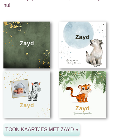
nu!
Zayd
Zayd
Zayd
Zayd