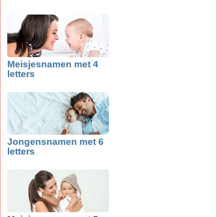
Meisjesnamen met 4
letters
Jongensnamen met 6
letters