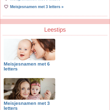
Meisjesnamen met 3 letters »
Leestips
Meisjesnamen met 6
letters
Meisjesnamen met 3
letters