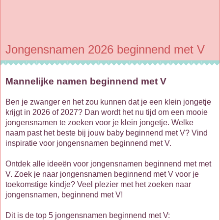
Jongensnamen 2026 beginnend met V
Mannelijke namen beginnend met V
Ben je zwanger en het zou kunnen dat je een klein jongetje
krijgt in 2026 of 2027? Dan wordt het nu tijd om een mooie
jongensnamen te zoeken voor je klein jongetje. Welke
naam past het beste bij jouw baby beginnend met V? Vind
inspiratie voor jongensnamen beginnend met V.
Ontdek alle ideeën voor jongensnamen beginnend met met
V. Zoek je naar jongensnamen beginnend met V voor je
toekomstige kindje? Veel plezier met het zoeken naar
jongensnamen, beginnend met V!
Dit is de top 5 jongensnamen beginnend met V: