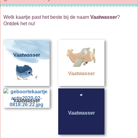
Welk kaartje past het beste bij de naam
Vaatwasser
?
Ontdek het nu!
Vaatwasser
Vaatwasser
Vaatwasser
Vaatwasser