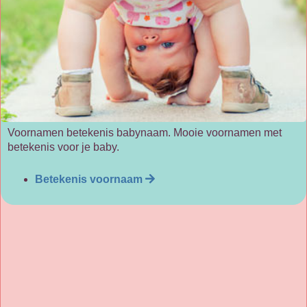
Voornamen betekenis babynaam. Mooie voornamen met
betekenis voor je baby.
Betekenis voornaam