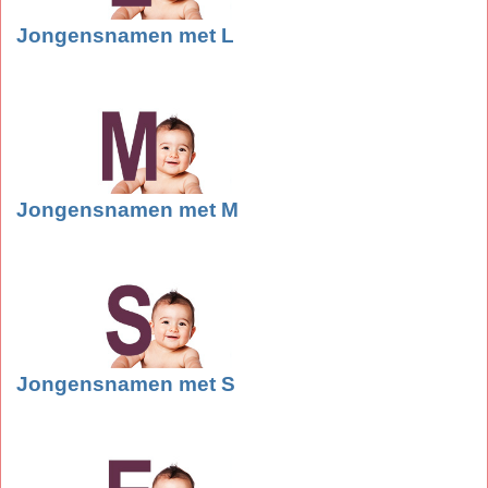
Jongensnamen met L
Jongensnamen met M
Jongensnamen met S