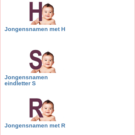
Jongensnamen met H
Jongensnamen
eindletter S
Jongensnamen met R