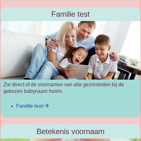
Familie test
Zie direct of de voornamen van alle gezinsleden bij de
gekozen babynaam horen.
Familie test
Betekenis voornaam