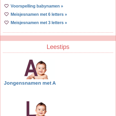
Voorspelling babynamen »
Meisjesnamen met 6 letters »
Meisjesnamen met 3 letters »
Leestips
Jongensnamen met A