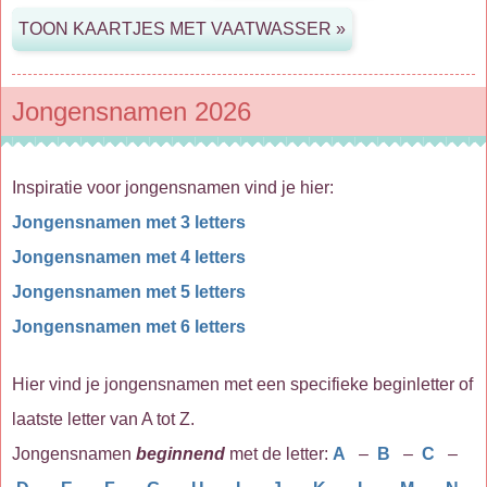
Jongensnamen 2026
Inspiratie voor jongensnamen vind je hier:
Jongensnamen met 3 letters
Jongensnamen met 4 letters
Jongensnamen met 5 letters
Jongensnamen met 6 letters
Hier vind je jongensnamen met een specifieke beginletter of
laatste letter van A tot Z.
Jongensnamen
beginnend
met de letter:
A
–
B
–
C
–