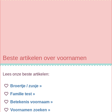
Beste artikelen over voornamen
Lees onze beste artikelen:
Broertje / zusje »
Familie test »
Betekenis voornaam »
Voornamen zoeken »