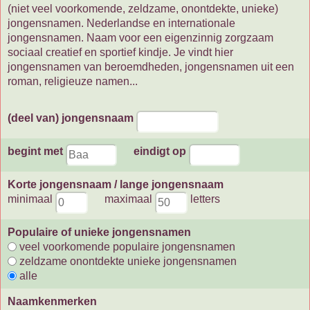
(niet veel voorkomende, zeldzame, onontdekte, unieke)
jongensnamen. Nederlandse en internationale
jongensnamen. Naam voor een eigenzinnig zorgzaam
sociaal creatief en sportief kindje. Je vindt hier
jongensnamen van beroemdheden, jongensnamen uit een
roman, religieuze namen...
(deel van) jongensnaam
begint met
eindigt op
Korte jongensnaam / lange jongensnaam
minimaal
maximaal
letters
Populaire of unieke jongensnamen
veel voorkomende populaire jongensnamen
zeldzame onontdekte unieke jongensnamen
alle
Naamkenmerken