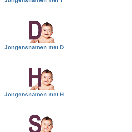
Jongensnamen met T
Jongensnamen met D
Jongensnamen met H