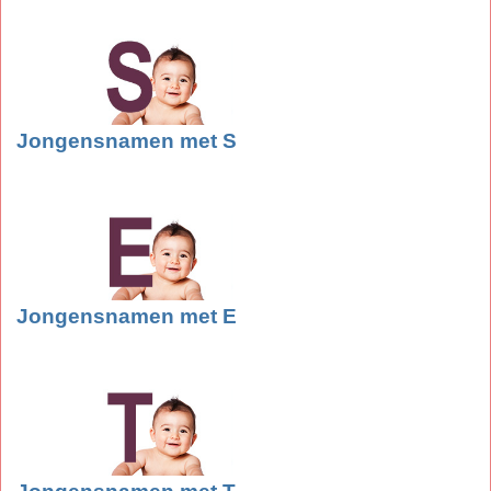
Jongensnamen met S
Jongensnamen met E