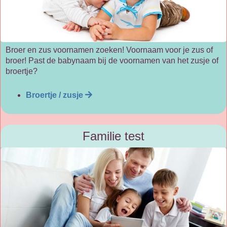
Broer en zus voornamen zoeken! Voornaam voor je zus of
broer! Past de babynaam bij de voornamen van het zusje of
broertje?
Broertje / zusje
Familie test