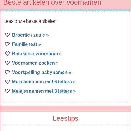
Beste artikelen over voornamen
Lees onze beste artikelen:
Broertje / zusje »
Familie test »
Betekenis voornaam »
Voornamen zoeken »
Voorspelling babynamen »
Meisjesnamen met 6 letters »
Meisjesnamen met 3 letters »
Leestips