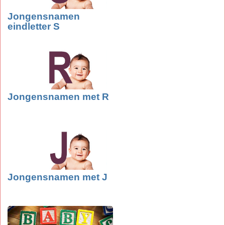
Jongensnamen
eindletter S
Jongensnamen met R
Jongensnamen met J