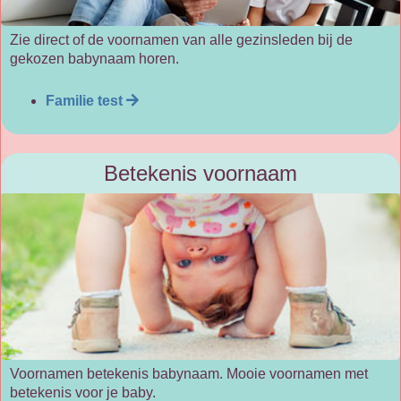
Zie direct of de voornamen van alle gezinsleden bij de
gekozen babynaam horen.
Familie test
Betekenis voornaam
Voornamen betekenis babynaam. Mooie voornamen met
betekenis voor je baby.