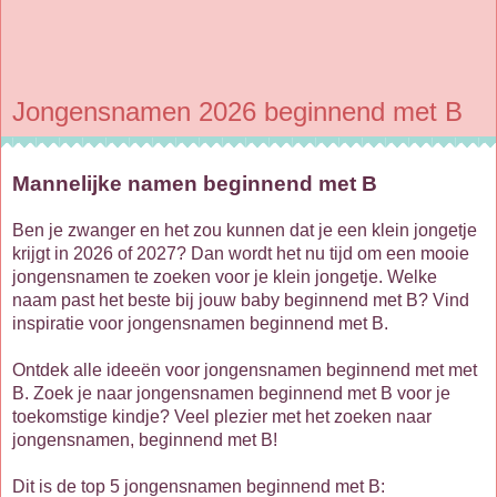
Jongensnamen 2026 beginnend met B
Mannelijke namen beginnend met B
Ben je zwanger en het zou kunnen dat je een klein jongetje
krijgt in 2026 of 2027? Dan wordt het nu tijd om een mooie
jongensnamen te zoeken voor je klein jongetje. Welke
naam past het beste bij jouw baby beginnend met B? Vind
inspiratie voor jongensnamen beginnend met B.
Ontdek alle ideeën voor jongensnamen beginnend met met
B. Zoek je naar jongensnamen beginnend met B voor je
toekomstige kindje? Veel plezier met het zoeken naar
jongensnamen, beginnend met B!
Dit is de top 5 jongensnamen beginnend met B: