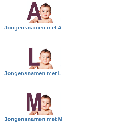
Jongensnamen met A
Jongensnamen met L
Jongensnamen met M