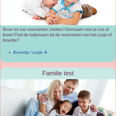
Broer en zus voornamen zoeken! Voornaam voor je zus of
broer! Past de babynaam bij de voornamen van het zusje of
broertje?
Broertje / zusje
Familie test