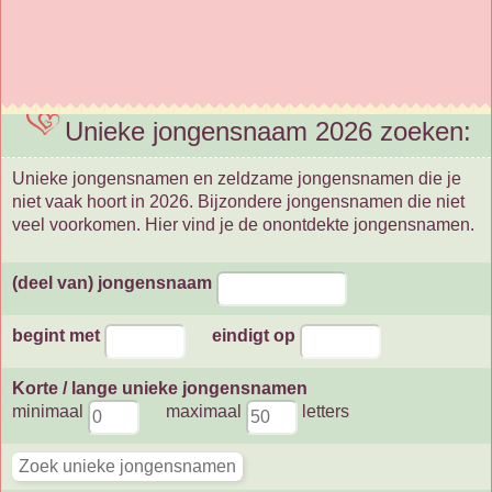
Unieke jongensnaam 2026 zoeken:
Unieke jongensnamen en zeldzame jongensnamen die je
niet vaak hoort in 2026. Bijzondere jongensnamen die niet
veel voorkomen. Hier vind je de onontdekte jongensnamen.
(deel van) jongensnaam
begint met
eindigt op
Korte / lange unieke jongensnamen
minimaal
maximaal
letters