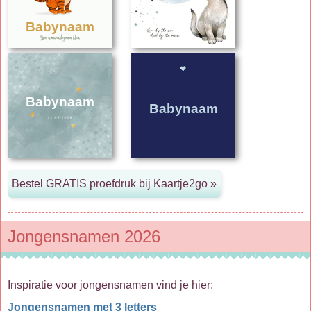
Babynaam
Babynaam
Babynaam
Jongensnamen 2026
Inspiratie voor jongensnamen vind je hier:
Jongensnamen met 3 letters