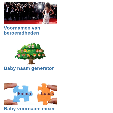
Voornamen van
beroemdheden
Baby naam generator
Baby voornaam mixer