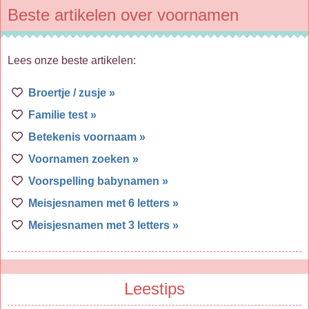
Beste artikelen over voornamen
Lees onze beste artikelen:
Broertje / zusje »
Familie test »
Betekenis voornaam »
Voornamen zoeken »
Voorspelling babynamen »
Meisjesnamen met 6 letters »
Meisjesnamen met 3 letters »
Leestips