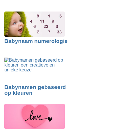
Babynaam numerologie
Babynamen gebaseerd
op kleuren