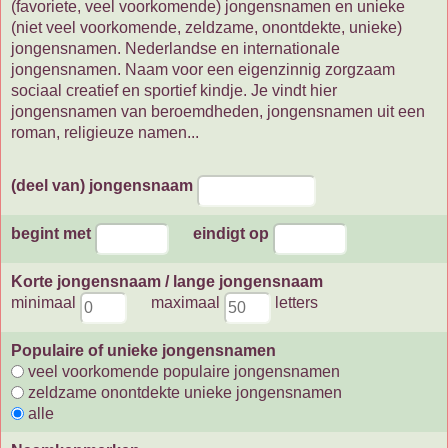
(favoriete, veel voorkomende) jongensnamen en unieke
(niet veel voorkomende, zeldzame, onontdekte, unieke)
jongensnamen. Nederlandse en internationale
jongensnamen. Naam voor een eigenzinnig zorgzaam
sociaal creatief en sportief kindje. Je vindt hier
jongensnamen van beroemdheden, jongensnamen uit een
roman, religieuze namen...
(deel van) jongensnaam
begint met
eindigt op
Korte jongensnaam / lange jongensnaam
minimaal
maximaal
letters
Populaire of unieke jongensnamen
veel voorkomende populaire jongensnamen
zeldzame onontdekte unieke jongensnamen
alle