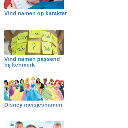
Vind namen op karakter
Vind namen passend
bij kenmerk
Disney meisjesnamen