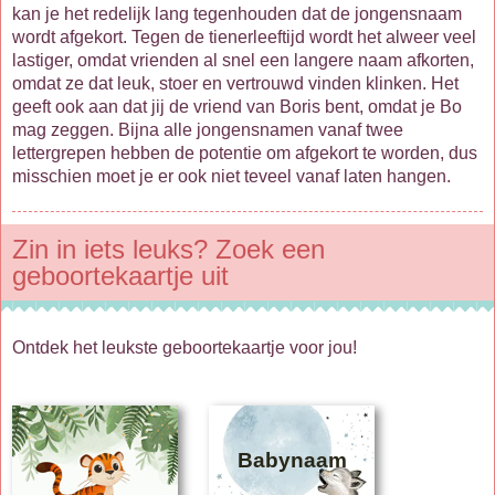
kan je het redelijk lang tegenhouden dat de jongensnaam
wordt afgekort. Tegen de tienerleeftijd wordt het alweer veel
lastiger, omdat vrienden al snel een langere naam afkorten,
omdat ze dat leuk, stoer en vertrouwd vinden klinken. Het
geeft ook aan dat jij de vriend van Boris bent, omdat je Bo
mag zeggen. Bijna alle jongensnamen vanaf twee
lettergrepen hebben de potentie om afgekort te worden, dus
misschien moet je er ook niet teveel vanaf laten hangen.
Zin in iets leuks? Zoek een
geboortekaartje uit
Ontdek het leukste geboortekaartje voor jou!
Babynaam