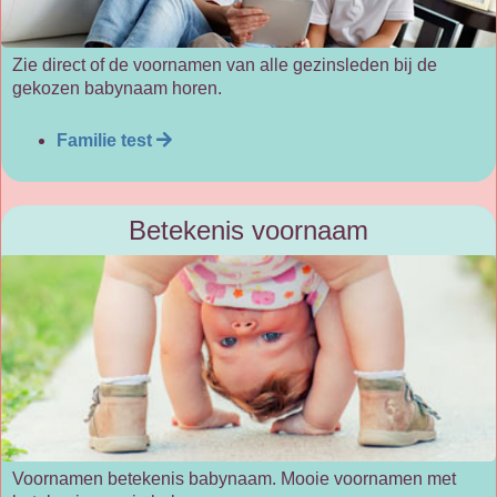
Zie direct of de voornamen van alle gezinsleden bij de
gekozen babynaam horen.
Familie test
Betekenis voornaam
Voornamen betekenis babynaam. Mooie voornamen met