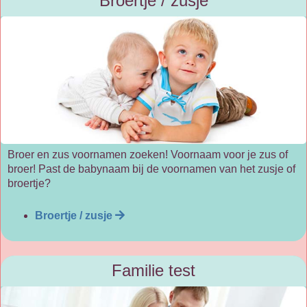
Broertje / zusje
Broer en zus voornamen zoeken! Voornaam voor je zus of
broer! Past de babynaam bij de voornamen van het zusje of
broertje?
Broertje / zusje
Familie test