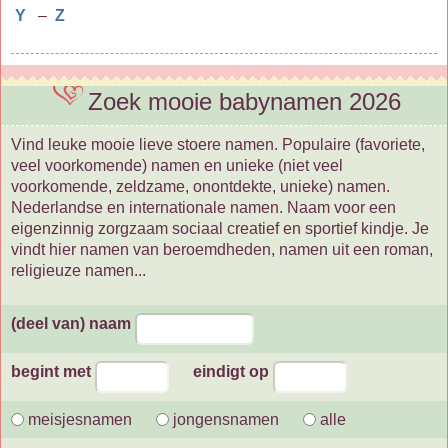
Y
–
Z
Zoek mooie babynamen 2026
Vind leuke mooie lieve stoere namen. Populaire (favoriete,
veel voorkomende) namen en unieke (niet veel
voorkomende, zeldzame, onontdekte, unieke) namen.
Nederlandse en internationale namen. Naam voor een
eigenzinnig zorgzaam sociaal creatief en sportief kindje. Je
vindt hier namen van beroemdheden, namen uit een roman,
religieuze namen...
(deel van) naam
begint met
eindigt op
meisjesnamen
jongensnamen
alle