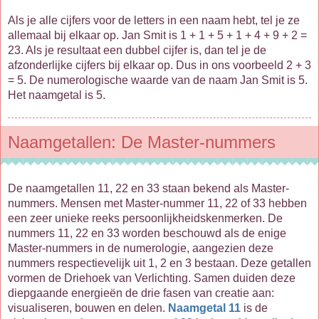
Als je alle cijfers voor de letters in een naam hebt, tel je ze
allemaal bij elkaar op. Jan Smit is 1 + 1 + 5 + 1 + 4 + 9 + 2 =
23. Als je resultaat een dubbel cijfer is, dan tel je de
afzonderlijke cijfers bij elkaar op. Dus in ons voorbeeld 2 + 3
= 5. De numerologische waarde van de naam Jan Smit is 5.
Het naamgetal is 5.
Naamgetallen: De Master-nummers
De naamgetallen 11, 22 en 33 staan bekend als Master-
nummers. Mensen met Master-nummer 11, 22 of 33 hebben
een zeer unieke reeks persoonlijkheidskenmerken. De
nummers 11, 22 en 33 worden beschouwd als de enige
Master-nummers in de numerologie, aangezien deze
nummers respectievelijk uit 1, 2 en 3 bestaan. Deze getallen
vormen de Driehoek van Verlichting. Samen duiden deze
diepgaande energieën de drie fasen van creatie aan:
visualiseren, bouwen en delen.
Naamgetal 11
is de