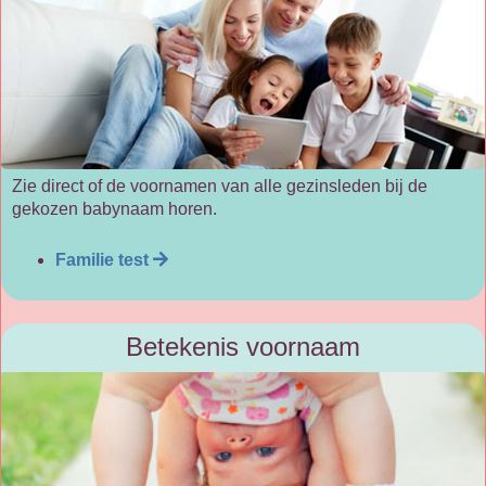
Zie direct of de voornamen van alle gezinsleden bij de
gekozen babynaam horen.
Familie test
Betekenis voornaam