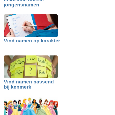
jongensnamen
Vind namen op karakter
Vind namen passend
bij kenmerk