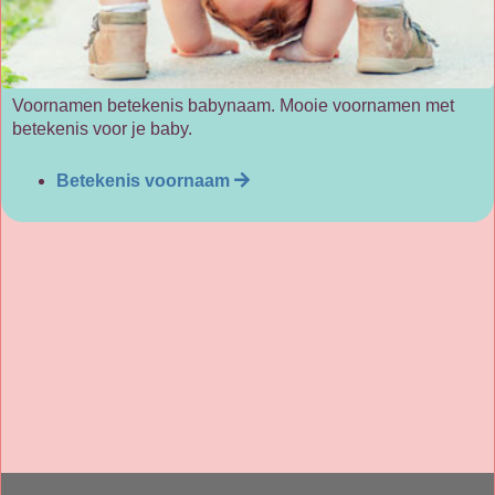
Voornamen betekenis babynaam. Mooie voornamen met
betekenis voor je baby.
Betekenis voornaam