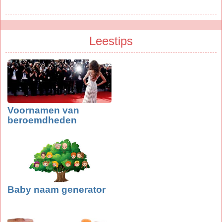
Leestips
Voornamen van
beroemdheden
Baby naam generator