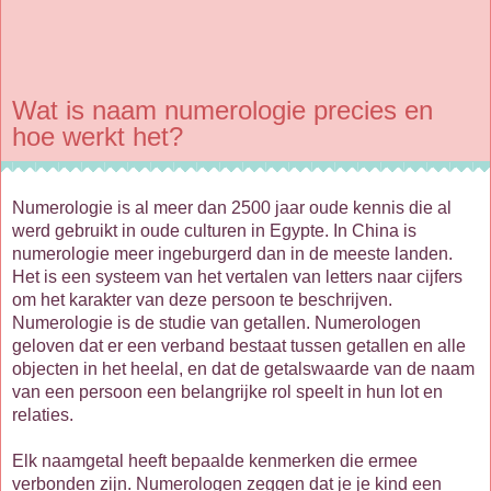
Wat is naam numerologie precies en
hoe werkt het?
Numerologie is al meer dan 2500 jaar oude kennis die al
werd gebruikt in oude culturen in Egypte. In China is
numerologie meer ingeburgerd dan in de meeste landen.
Het is een systeem van het vertalen van letters naar cijfers
om het karakter van deze persoon te beschrijven.
Numerologie is de studie van getallen. Numerologen
geloven dat er een verband bestaat tussen getallen en alle
objecten in het heelal, en dat de getalswaarde van de naam
van een persoon een belangrijke rol speelt in hun lot en
relaties.
Elk naamgetal heeft bepaalde kenmerken die ermee
verbonden zijn. Numerologen zeggen dat je je kind een